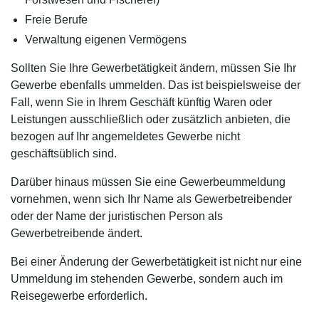
Freie Berufe
Verwaltung eigenen Vermögens
Sollten Sie Ihre Gewerbetätigkeit ändern, müssen Sie Ihr
Gewerbe ebenfalls ummelden. Das ist beispielsweise der
Fall, wenn Sie in Ihrem Geschäft künftig Waren oder
Leistungen ausschließlich oder zusätzlich anbieten, die
bezogen auf Ihr angemeldetes Gewerbe nicht
geschäftsüblich sind.
Darüber hinaus müssen Sie eine Gewerbeummeldung
vornehmen, wenn sich Ihr Name als Gewerbetreibender
oder der Name der juristischen Person als
Gewerbetreibende ändert.
Bei einer Änderung der Gewerbetätigkeit ist nicht nur eine
Ummeldung im stehenden Gewerbe, sondern auch im
Reisegewerbe erforderlich.