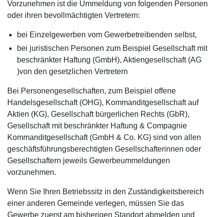
Vorzunehmen ist die Ummeldung von folgenden Personen
oder ihren bevollmächtigten Vertretern:
bei Einzelgewerben vom Gewerbetreibenden selbst,
bei juristischen Personen zum Beispiel Gesellschaft mit
beschränkter Haftung (GmbH), Aktiengesellschaft (AG
)von den gesetzlichen Vertretern
Bei Personengesellschaften, zum Beispiel offene
Handelsgesellschaft (OHG), Kommanditgesellschaft auf
Aktien (KG), Gesellschaft bürgerlichen Rechts (GbR),
Gesellschaft mit beschränkter Haftung & Compagnie
Kommanditgesellschaft (GmbH & Co. KG) sind von allen
geschäftsführungsberechtigten Gesellschafterinnen oder
Gesellschaftern jeweils Gewerbeummeldungen
vorzunehmen.
Wenn Sie Ihren Betriebssitz in den Zuständigkeitsbereich
einer anderen Gemeinde verlegen, müssen Sie das
Gewerbe zuerst am bisherigen Standort abmelden und