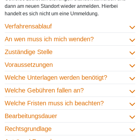
dann am neuen Standort wieder anmelden. Hierbei
handelt es sich nicht um eine Ummeldung.
Verfahrensablauf
An wen muss ich mich wenden?
Zuständige Stelle
Voraussetzungen
Welche Unterlagen werden benötigt?
Welche Gebühren fallen an?
Welche Fristen muss ich beachten?
Bearbeitungsdauer
Rechtsgrundlage