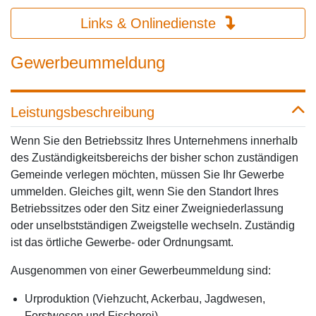
Links & Onlinedienste
Gewerbeummeldung
Leistungsbeschreibung
Wenn Sie den Betriebssitz Ihres Unternehmens innerhalb
des Zuständigkeitsbereichs der bisher schon zuständigen
Gemeinde verlegen möchten, müssen Sie Ihr Gewerbe
ummelden. Gleiches gilt, wenn Sie den Standort Ihres
Betriebssitzes oder den Sitz einer Zweigniederlassung
oder unselbstständigen Zweigstelle wechseln. Zuständig
ist das örtliche Gewerbe- oder Ordnungsamt.
Ausgenommen von einer Gewerbeummeldung sind:
Urproduktion (Viehzucht, Ackerbau, Jagdwesen,
Forstwesen und Fischerei)