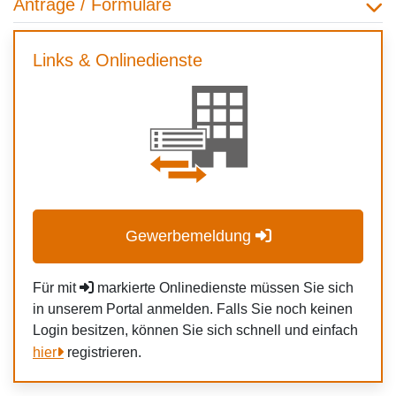
Anträge / Formulare
Links & Onlinedienste
Gewerbemeldung
Für mit
markierte Onlinedienste müssen Sie sich
in unserem Portal anmelden. Falls Sie noch keinen
Login besitzen, können Sie sich schnell und einfach
hier
registrieren.