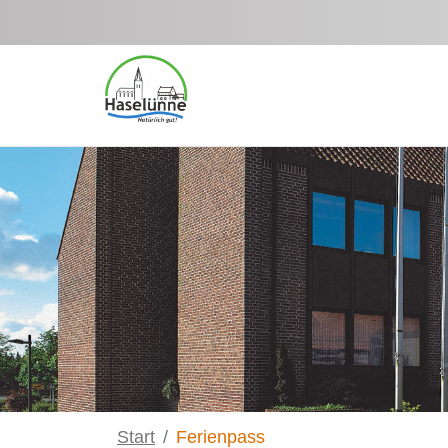
Zum Hauptinhalt springen
Start
Ferienpass