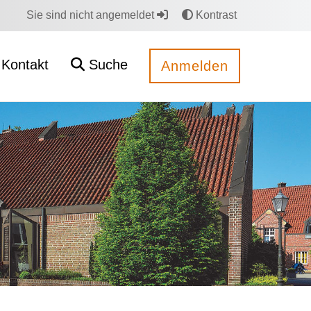
Sie sind nicht angemeldet
Kontrast
Kontakt
Suche
Anmelden