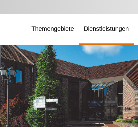
Themengebiete
Dienstleistungen