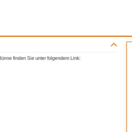
ünne finden Sie unter folgendem Link: