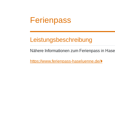
Ferienpass
Leistungsbeschreibung
Nähere Informationen zum Ferienpass in Hasel
https://www.ferienpass-haseluenne.de/