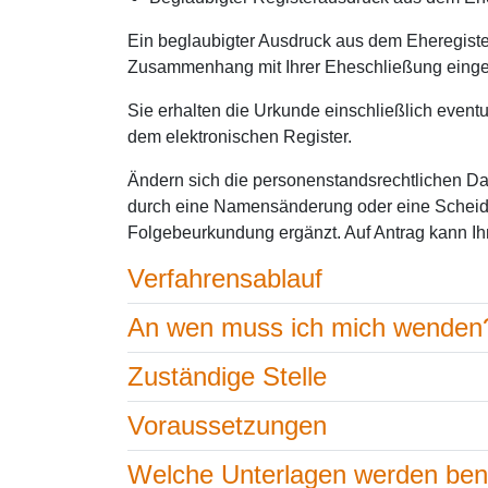
Ein beglaubigter Ausdruck aus dem Eheregister
Zusammenhang mit Ihrer Eheschließung einge
Sie erhalten die Urkunde einschließlich even
dem elektronischen Register.
Ändern sich die personenstandsrechtlichen Da
durch eine Namensänderung oder eine Scheidu
Folgebeurkundung ergänzt. Auf Antrag kann I
Verfahrensablauf
An wen muss ich mich wenden
Zuständige Stelle
Voraussetzungen
Welche Unterlagen werden ben