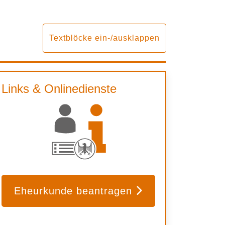
Textblöcke ein-/ausklappen
Links & Onlinedienste
Eheurkunde beantragen