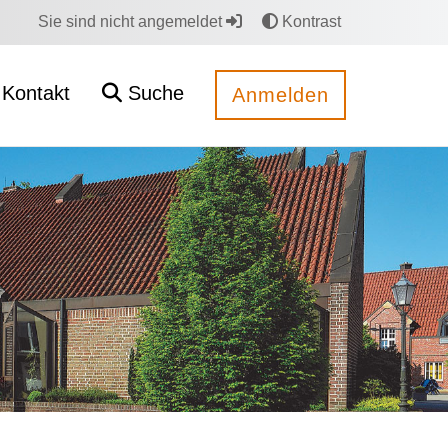
Sie sind nicht angemeldet
Kontrast
Kontakt
Suche
Anmelden