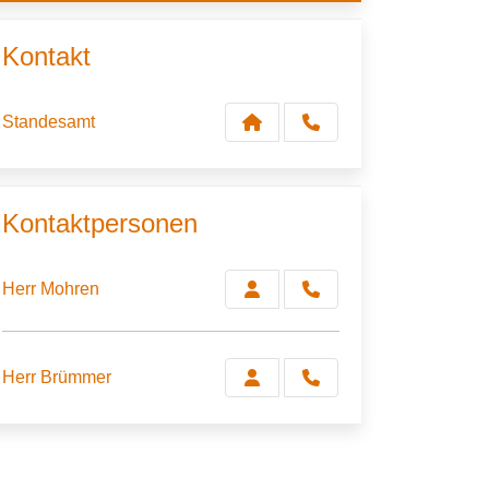
Kontakt
Standesamt
Kontaktpersonen
Herr Mohren
Herr Brümmer