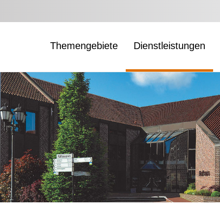
Themengebiete
Dienstleistungen