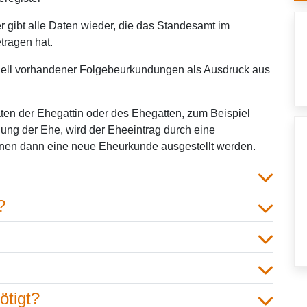
 gibt alle Daten wieder, die das Standesamt im
tragen hat.
tuell vorhandener Folgebeurkundungen als Ausdruck aus
ten der Ehegattin oder des Ehegatten, zum Beispiel
ng der Ehe, wird der Eheeintrag durch eine
hnen dann eine neue Eheurkunde ausgestellt werden.
?
ötigt?